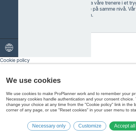
Du får veiledning fra våre trenere i et tr
sammen med andre på samme nivå. Vår
Vollan har treningen.
Cookie policy
We use cookies
We use cookies to make ProPlanner work and to remember your pr
Necessary cookies handle authentication and your consent choice.
change your choice at any time from the "Cookie policy" link in the 
corner of any page, or use "Reset cookies" in your user menu to sta